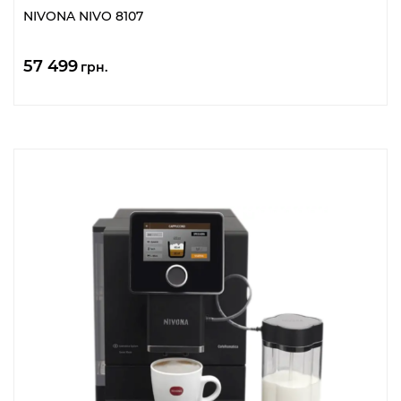
NIVONA NIVO 8107
57 499
грн.