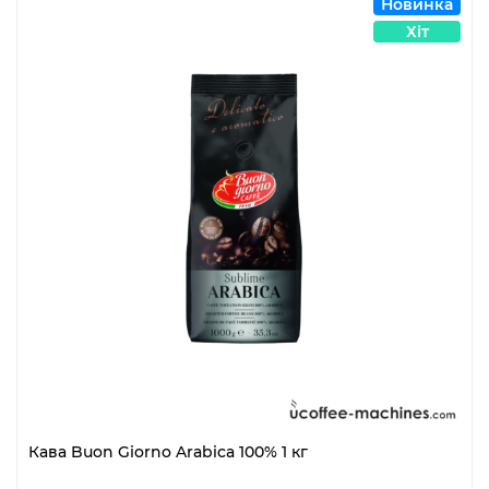
Новинка
Хіт
Кава Buon Giorno Arabica 100% 1 кг