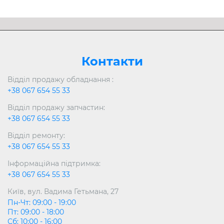
Контакти
Відділ продажу обладнання :
+38 067 654 55 33
Відділ продажу запчастин:
+38 067 654 55 33
Відділ ремонту:
+38 067 654 55 33
Інформаційна підтримка:
+38 067 654 55 33
Київ, вул. Вадима Гетьмана, 27
Пн-Чт: 09:00 - 19:00
Пт: 09:00 - 18:00
Сб: 10:00 - 16:00