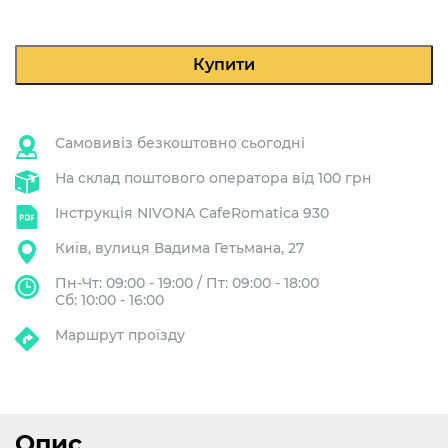
кількість
Купити
Самовивіз безкоштовно сьогодні
На склад поштового оператора від 100 грн
Інструкція NIVONA CafeRomatica 930
Київ, вулиця Вадима Гетьмана, 27
Пн-Чт: 09:00 - 19:00 / Пт: 09:00 - 18:00
Сб: 10:00 - 16:00
Маршрут проїзду
Опис