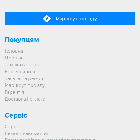
Маршрут проїзду
Покупцям
Головна
Про нас
Техніка в сервісі
Консультація
Заявка на ремонт
Маршрут проїзду
Гарантія
Доставка і оплата
Сервіс
Сервіс
Ремонт кавомашин