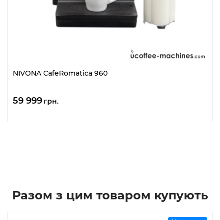
NIVONA CafeRomatica 960
59 999
грн.
Разом з цим товаром купують