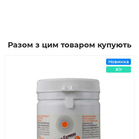
Разом з цим товаром купують
Новинка
Хіт