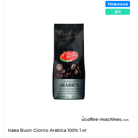
Новинка
Хіт
Кава Buon Giorno Arabica 100% 1 кг