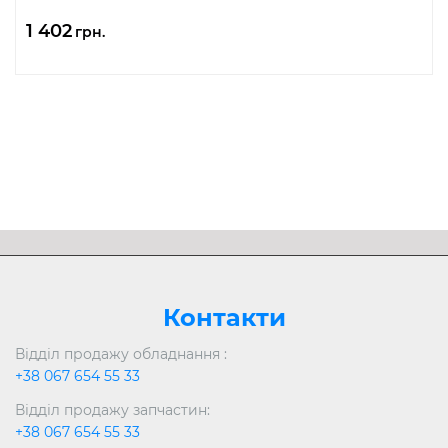
1 402
грн.
Контакти
Відділ продажу обладнання :
+38 067 654 55 33
Відділ продажу запчастин:
+38 067 654 55 33