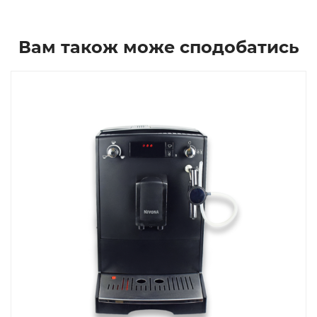
Вам також може сподобатись