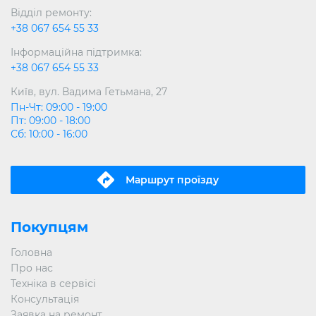
Відділ ремонту:
+38 067 654 55 33
Інформаційна підтримка:
+38 067 654 55 33
Київ, вул. Вадима Гетьмана, 27
Пн-Чт: 09:00 - 19:00
Пт: 09:00 - 18:00
Сб: 10:00 - 16:00
Маршрут проїзду
Покупцям
Головна
Про нас
Техніка в сервісі
Консультація
Заявка на ремонт