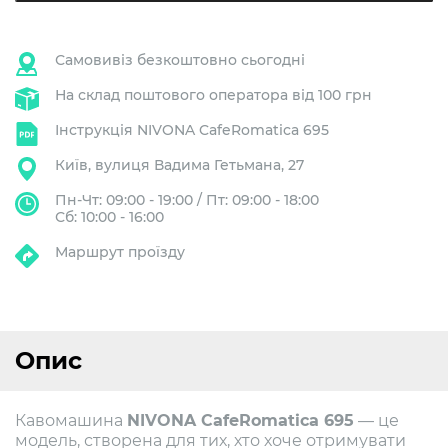
Самовивіз безкоштовно сьогодні
На склад поштового оператора від 100 грн
Інструкція NIVONA CafeRomatica 695
Київ, вулиця Вадима Гетьмана, 27
Пн-Чт: 09:00 - 19:00 / Пт: 09:00 - 18:00
Сб: 10:00 - 16:00
Маршрут проїзду
Опис
Кавомашина
NIVONA CafeRomatica 695
— це
модель, створена для тих, хто хоче отримувати