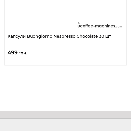
Капсули Buongiorno Nespresso Chocolate 30 шт
499
грн.