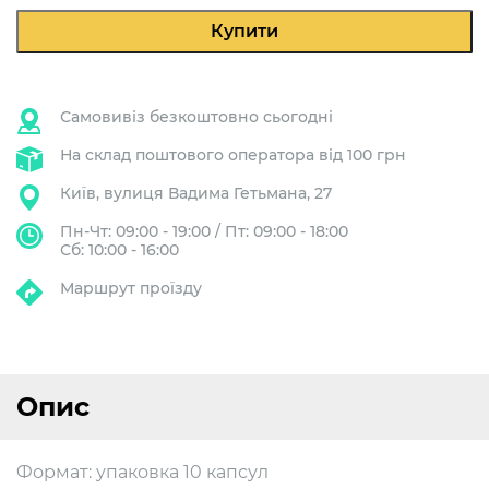
10
шт
Купити
кількість
Самовивіз безкоштовно сьогодні
На склад поштового оператора від 100 грн
Київ, вулиця Вадима Гетьмана, 27
Пн-Чт: 09:00 - 19:00 / Пт: 09:00 - 18:00
Сб: 10:00 - 16:00
Маршрут проїзду
Опис
Формат: упаковка 10 капсул