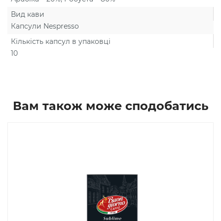
Вид кави
Капсули Nespresso
Кількість капсул в упаковці
10
Вам також може сподобатись