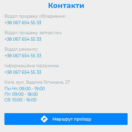
Контакти
Відділ продажу обладнання :
+38 067 654 55 33
Відділ продажу запчастин:
+38 067 654 55 33
Відділ ремонту:
+38 067 654 55 33
Інформаційна підтримка:
+38 067 654 55 33
Київ, вул. Вадима Гетьмана, 27
Пн-Чт: 09:00 - 19:00
Пт: 09:00 - 18:00
Сб: 10:00 - 16:00
Маршрут проїзду