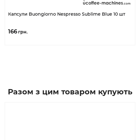
Капсули Buongiorno Nespresso Sublime Blue 10 шт
166
грн.
Разом з цим товаром купують