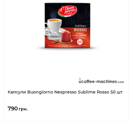
Капсули Buongiorno Nespresso Sublime Rosso 50 шт
790
грн.