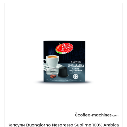
Капсули Buongiorno Nespresso Sublime 100% Arabica