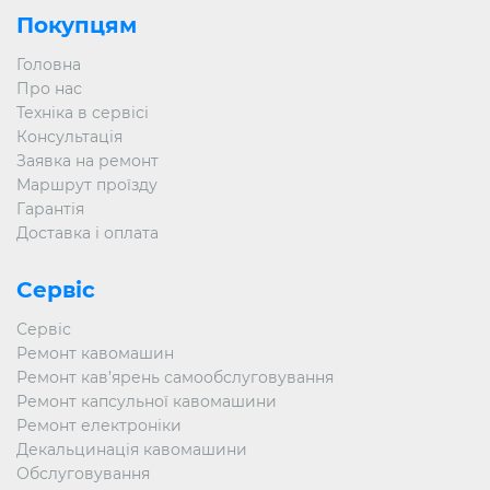
Покупцям
Головна
Про нас
Техніка в сервісі
Консультація
Заявка на ремонт
Маршрут проїзду
Гарантія
Доставка і оплата
Сервіс
Сервіс
Ремонт кавомашин
Ремонт кав’ярень самообслуговування
Ремонт капсульної кавомашини
Ремонт електроніки
Декальцинація кавомашини
Обслуговування