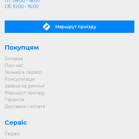
Пт: 09:00 - 18:00
Сб: 10:00 - 16:00
Маршрут проїзду
Покупцям
Головна
Про нас
Техніка в сервісі
Консультація
Заявка на ремонт
Маршрут проїзду
Гарантія
Доставка і оплата
Сервіс
Сервіс