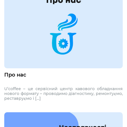
Про нас
U’coffee – це сервісний центр кавового обладнання
нового формату – проводимо діагностику, ремонтуємо,
реставруємо і […]