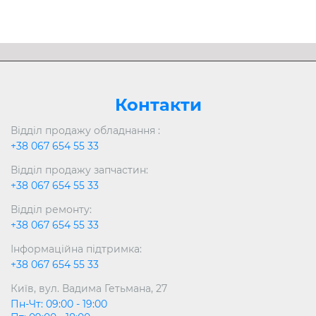
Контакти
Відділ продажу обладнання :
+38 067 654 55 33
Відділ продажу запчастин:
+38 067 654 55 33
Відділ ремонту:
+38 067 654 55 33
Інформаційна підтримка:
+38 067 654 55 33
Київ, вул. Вадима Гетьмана, 27
Пн-Чт: 09:00 - 19:00