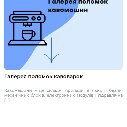
Галерея поломок кавоварок
Кавомашини – це складні прилади, в яких є безліч
механічних блоків, електронних модулів і гідравлічна
[…]